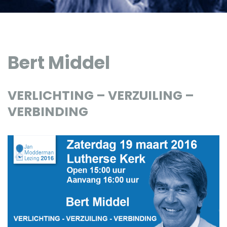
Bert Middel
VERLICHTING – VERZUILING –
VERBINDING