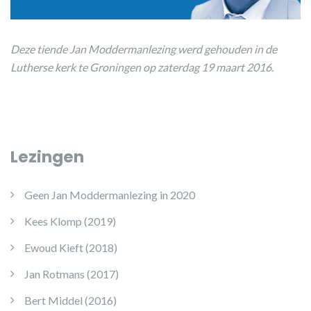
Deze tiende Jan Moddermanlezing werd gehouden in de
Lutherse kerk te Groningen op zaterdag 19 maart 2016.
Lezingen
Geen Jan Moddermanlezing in 2020
Kees Klomp (2019)
Ewoud Kieft (2018)
Jan Rotmans (2017)
Bert Middel (2016)