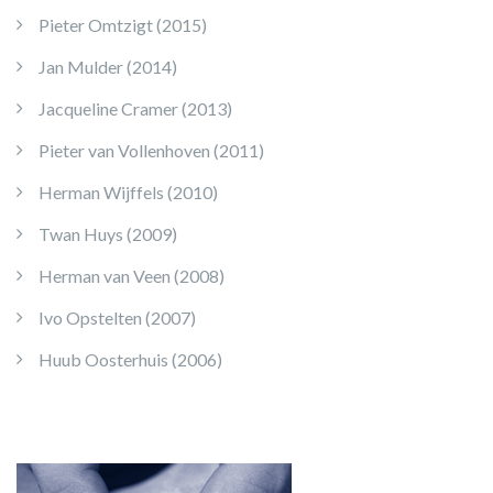
Pieter Omtzigt (2015)
Jan Mulder (2014)
Jacqueline Cramer (2013)
Pieter van Vollenhoven (2011)
Herman Wijffels (2010)
Twan Huys (2009)
Herman van Veen (2008)
Ivo Opstelten (2007)
Huub Oosterhuis (2006)