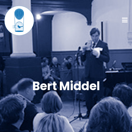
Bert Middel